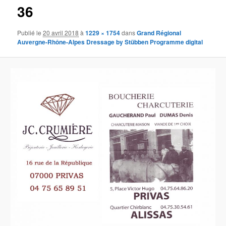
36
Publié le
20 avril 2018
à
1229 × 1754
dans
Grand Régional
Auvergne-Rhône-Alpes Dressage by Stübben Programme digital