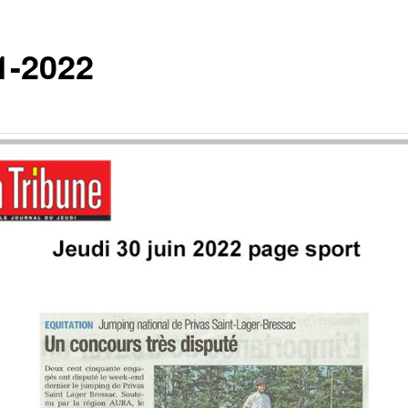
1-2022