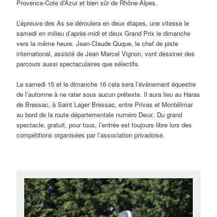
Provence-Cote d’Azur et bien sûr de Rhône-Alpes.
L’épreuve des As se déroulera en deux étapes, une vitesse le
samedi en milieu d’après-midi et deux Grand Prix le dimanche
vers la même heure. Jean-Claude Quque, le chef de piste
international, assisté de Jean Marcel Vignon, vont dessiner des
parcours aussi spectaculaires que sélectifs.
Le samedi 15 et le dimanche 16 cela sera l’évènement équestre
de l’automne à ne rater sous aucun prétexte. Il aura lieu au Haras
de Bressac, à Saint Lager Bressac, entre Privas et Montélimar
au bord de la route départementale numéro Deux. Du grand
spectacle, gratuit, pour tous, l’entrée est toujours libre lors des
compétitions organisées par l’association privadoise.