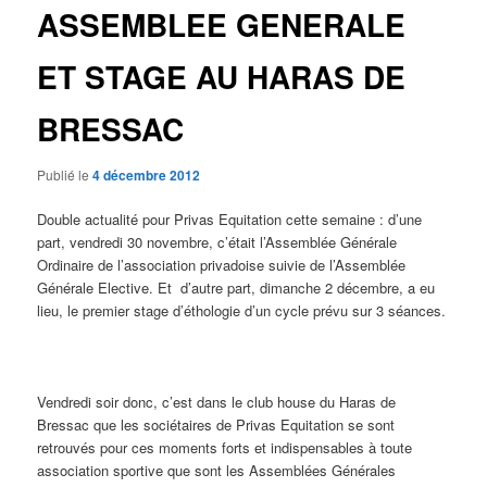
ASSEMBLEE GENERALE
ET STAGE AU HARAS DE
BRESSAC
Publié le
4 décembre 2012
Double actualité pour Privas Equitation cette semaine : d’une
part, vendredi 30 novembre, c’était l’Assemblée Générale
Ordinaire de l’association privadoise suivie de l’Assemblée
Générale Elective. Et d’autre part, dimanche 2 décembre, a eu
lieu, le premier stage d’éthologie d’un cycle prévu sur 3 séances.
Vendredi soir donc, c’est dans le club house du Haras de
Bressac que les sociétaires de Privas Equitation se sont
retrouvés pour ces moments forts et indispensables à toute
association sportive que sont les Assemblées Générales