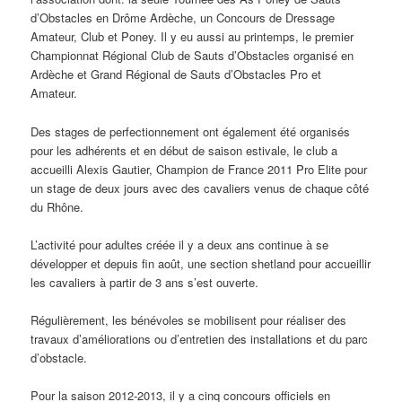
d’Obstacles en Drôme Ardèche, un Concours de Dressage
Amateur, Club et Poney. Il y eu aussi au printemps, le premier
Championnat Régional Club de Sauts d’Obstacles organisé en
Ardèche et Grand Régional de Sauts d’Obstacles Pro et
Amateur.
Des stages de perfectionnement ont également été organisés
pour les adhérents et en début de saison estivale, le club a
accueilli Alexis Gautier, Champion de France 2011 Pro Elite pour
un stage de deux jours avec des cavaliers venus de chaque côté
du Rhône.
L’activité pour adultes créée il y a deux ans continue à se
développer et depuis fin août, une section shetland pour accueillir
les cavaliers à partir de 3 ans s’est ouverte.
Régulièrement, les bénévoles se mobilisent pour réaliser des
travaux d’améliorations ou d’entretien des installations et du parc
d’obstacle.
Pour la saison 2012-2013, il y a cinq concours officiels en