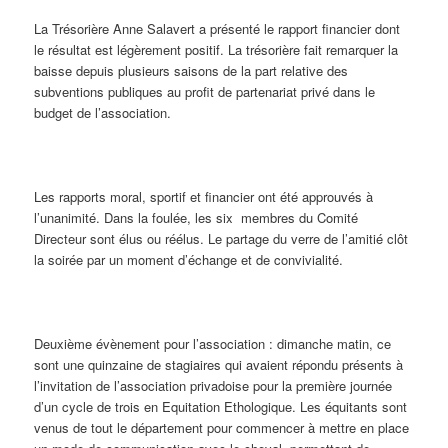
La Trésorière Anne Salavert a présenté le rapport financier dont
le résultat est légèrement positif. La trésorière fait remarquer la
baisse depuis plusieurs saisons de la part relative des
subventions publiques au profit de partenariat privé dans le
budget de l’association.
Les rapports moral, sportif et financier ont été approuvés à
l’unanimité. Dans la foulée, les six membres du Comité
Directeur sont élus ou réélus. Le partage du verre de l’amitié clôt
la soirée par un moment d’échange et de convivialité.
Deuxième évènement pour l’association : dimanche matin, ce
sont une quinzaine de stagiaires qui avaient répondu présents à
l’invitation de l’association privadoise pour la première journée
d’un cycle de trois en Equitation Ethologique. Les équitants sont
venus de tout le département pour commencer à mettre en place