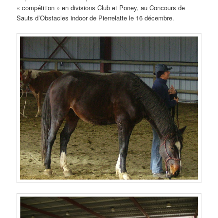
« compétition » en divisions Club et Poney, au Concours de
Sauts d’Obstacles indoor de Pierrelatte le 16 décembre.