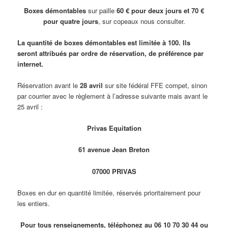
Boxes démontables
sur paille
60 € pour deux jours et 70 €
pour quatre jours
, sur copeaux nous consulter.
La quantité de boxes démontables est limitée à 100. Ils
seront attribués par ordre de réservation, de préférence par
internet.
Réservation avant le
28 avril
sur site fédéral FFE compet, sinon
par courrier avec le règlement à l’adresse suivante mais avant le
25 avril :
Privas Equitation
61 avenue Jean Breton
07000 PRIVAS
Boxes en dur en quantité limitée, réservés prioritairement pour
les entiers.
Pour tous renseignements, téléphonez au 06 10 70 30 44 ou