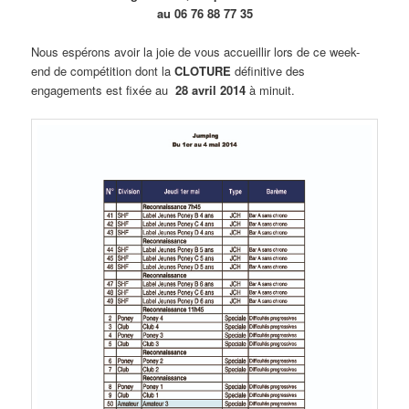
au 06 76 88 77 35
Nous espérons avoir la joie de vous accueillir lors de ce week-
end de compétition dont la
CLOTURE
définitive des
engagements est fixée au
28 avril 2014
à minuit.