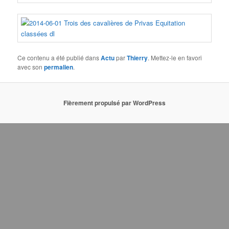
Ce contenu a été publié dans
Actu
par
Thierry
. Mettez-le en favori
avec son
permalien
.
Fièrement propulsé par WordPress