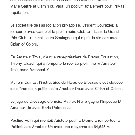
Marie Sartre et Gamin du Vast, un podium totalement pour Privas
Equitation.
Le sociétaire de l’association privadoise, Vincent Courazier, a
remporté avec Camelot la préliminaire Club Un. Dans le Grand
Prix Club Un, c’est Laura Soulageon qui a pris la victoire avec
Cidan of Colors.
En Amateur Trois, c’est le vice-président de Privas Equitation,
Thierry Cluzel, qui a remporté la reprise préliminaire Amateur
Trois avec Acrobaat Y.
Myriam Dumas, l’instructrice du Haras de Bressac s’est classée
deuxième de la préliminaire Amateur Deux avec Cidan of Colors.
Le juge de Dressage drômois, Patrick Niel a gagné l’Imposée B
Amateur Un avec Saris Peternella.
Pauline Roth qui montait Aristote pour la Drôme a remportée la
Préliminaire Amateur Un avec une moyenne de 64,685 %.