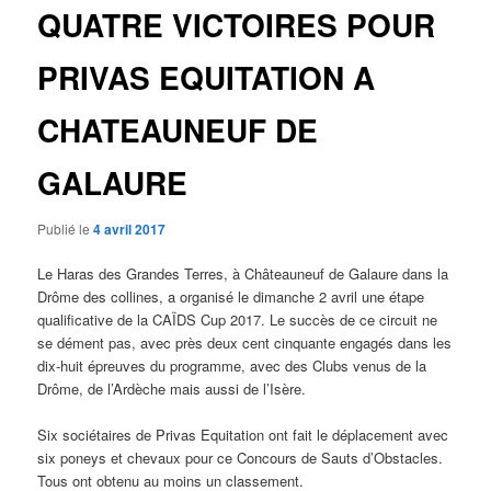
QUATRE VICTOIRES POUR
PRIVAS EQUITATION A
CHATEAUNEUF DE
GALAURE
Publié le
4 avril 2017
Le Haras des Grandes Terres, à Châteauneuf de Galaure dans la
Drôme des collines, a organisé le dimanche 2 avril une étape
qualificative de la CAÏDS Cup 2017. Le succès de ce circuit ne
se dément pas, avec près deux cent cinquante engagés dans les
dix-huit épreuves du programme, avec des Clubs venus de la
Drôme, de l’Ardèche mais aussi de l’Isère.
Six sociétaires de Privas Equitation ont fait le déplacement avec
six poneys et chevaux pour ce Concours de Sauts d’Obstacles.
Tous ont obtenu au moins un classement.