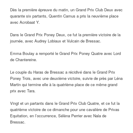
Dès la première épreuve du matin, un Grand Prix Club Deux avec
quarante six partants, Quentin Camus a pris la neuvième place
avec Acrobaat Y.
Dans le Grand Prix Poney Deux, ce fut la première victoire de la
journée, avec Audrey Lobiaux et Vulcain de Bressac.
Emma Boulay a remporté le Grand Prix Poney Quatre avec Lord
de Chantereine.
Le couple du Haras de Bressac a récidivé dans le Grand Prix
Poney Trois, avec une deuxième victoire, suivie de près par Léna
Martin qui termine elle à la quatrième place de ce même grand
prix avec Tara.
Vingt et un partants dans le Grand Prix Club Quatre, et ce fut la
quatrième victoire de ce dimanche pour une cavalière de Privas
Equitation, en l’occurrence, Sélèna Perrier avec Nala de
Bressac.