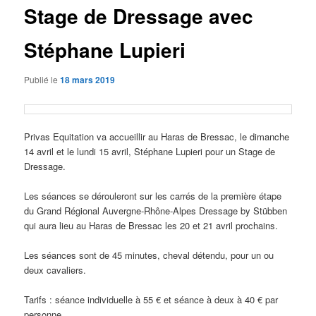
Stage de Dressage avec
Stéphane Lupieri
Publié le
18 mars 2019
Privas Equitation va accueillir au Haras de Bressac, le dimanche
14 avril et le lundi 15 avril, Stéphane Lupieri pour un Stage de
Dressage.
Les séances se dérouleront sur les carrés de la première étape
du Grand Régional Auvergne-Rhône-Alpes Dressage by Stübben
qui aura lieu au Haras de Bressac les 20 et 21 avril prochains.
Les séances sont de 45 minutes, cheval détendu, pour un ou
deux cavaliers.
Tarifs : séance individuelle à 55 € et séance à deux à 40 € par
personne.