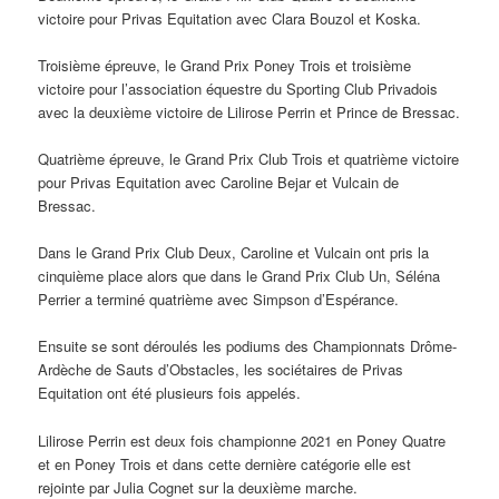
victoire pour Privas Equitation avec Clara Bouzol et Koska.
Troisième épreuve, le Grand Prix Poney Trois et troisième
victoire pour l’association équestre du Sporting Club Privadois
avec la deuxième victoire de Lilirose Perrin et Prince de Bressac.
Quatrième épreuve, le Grand Prix Club Trois et quatrième victoire
pour Privas Equitation avec Caroline Bejar et Vulcain de
Bressac.
Dans le Grand Prix Club Deux, Caroline et Vulcain ont pris la
cinquième place alors que dans le Grand Prix Club Un, Séléna
Perrier a terminé quatrième avec Simpson d’Espérance.
Ensuite se sont déroulés les podiums des Championnats Drôme-
Ardèche de Sauts d’Obstacles, les sociétaires de Privas
Equitation ont été plusieurs fois appelés.
Lilirose Perrin est deux fois championne 2021 en Poney Quatre
et en Poney Trois et dans cette dernière catégorie elle est
rejointe par Julia Cognet sur la deuxième marche.