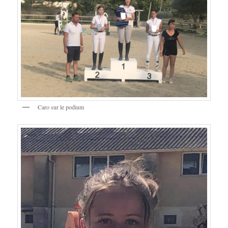
Caro sur le podium