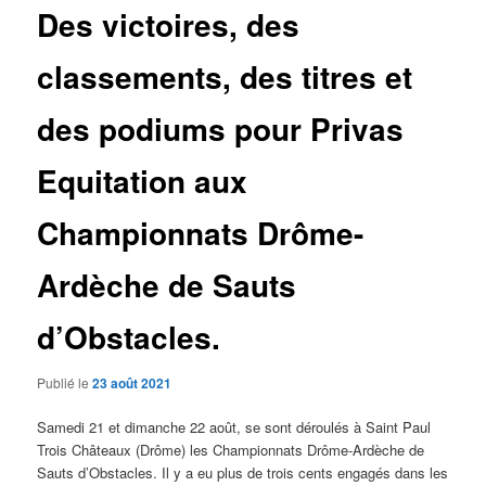
Des victoires, des
classements, des titres et
des podiums pour Privas
Equitation aux
Championnats Drôme-
Ardèche de Sauts
d’Obstacles.
Publié le
23 août 2021
Samedi 21 et dimanche 22 août, se sont déroulés à Saint Paul
Trois Châteaux (Drôme) les Championnats Drôme-Ardèche de
Sauts d’Obstacles. Il y a eu plus de trois cents engagés dans les