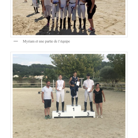
Myriam et une partie de l’équipe