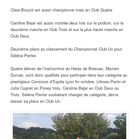
Clara Bouzol est aussi championne mais en Club Quatre
Caroline Bejar est aussi montée deux fois sur le podium, sur la
deuxième marche en Club Trois et sur la plus haute marche en
Club Deux.
Deuxième place au classement du Championnat Club Un pour
Séléna Perrier.
Quatre élèves de l’instructrice du Haras de Bressac, Myriam
Dumas, sont donc qualifiés pour participer dans leur catégorie au
prestigieux Concours d’Equita Lyon fin octobre. Lilirose Perrin et
Julia Cognet en Poney trois, Caroline Bejar en Club Deux ou
Trois. Séléna Perrier souhaitant changer de catégorie, devra
laisser sa place en Club Un.