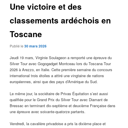
Une victoire et des
classements ardéchois en
Toscane
Publié le
30 mars 2026
Jeudi 19 mars, Virginie Soulageon a remporté une épreuve du
Silver Tour avec Gogogadget Montceau lors du Toscana Tour
2026 à Arezzo, en Italie. Cette première semaine du concours
international trois étoiles a attiré une vingtaine de nations
européennes, ainsi que des pays d’Amérique du Sud.
Le même jour, la sociétaire de Privas Équitation s’est aussi
qualifiée pour le Grand Prix du Silver Tour avec Diamant de
Bressac en terminant dix-septième et deuxième Française dans
une épreuve avec soixante-quatorze partants.
Vendredi, la cavalière privadoise a pris la dixième place et