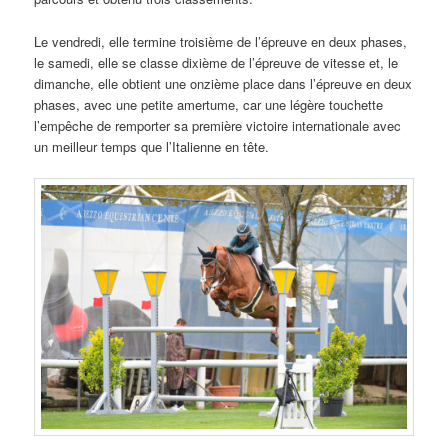
Le vendredi, elle termine troisième de l’épreuve en deux phases,
le samedi, elle se classe dixième de l’épreuve de vitesse et, le
dimanche, elle obtient une onzième place dans l’épreuve en deux
phases, avec une petite amertume, car une légère touchette
l’empêche de remporter sa première victoire internationale avec
un meilleur temps que l’Italienne en tête.